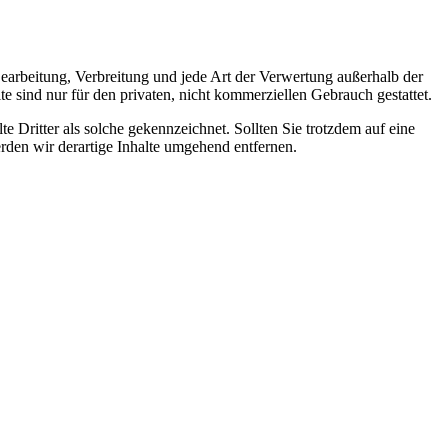
 Bearbeitung, Verbreitung und jede Art der Verwertung außerhalb der
 sind nur für den privaten, nicht kommerziellen Gebrauch gestattet.
te Dritter als solche gekennzeichnet. Sollten Sie trotzdem auf eine
den wir derartige Inhalte umgehend entfernen.