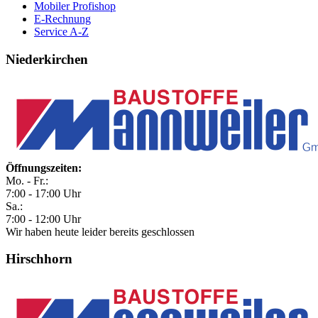
Mobiler Profishop
E-Rechnung
Service A-Z
Niederkirchen
Öffnungszeiten:
Mo. - Fr.:
7:00 - 17:00 Uhr
Sa.:
7:00 - 12:00 Uhr
Wir haben heute leider bereits geschlossen
Hirschhorn