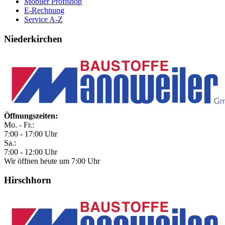
Mobiler Profishop
E-Rechnung
Service A-Z
Niederkirchen
Öffnungszeiten:
Mo. - Fr.:
7:00 - 17:00 Uhr
Sa.:
7:00 - 12:00 Uhr
Wir öffnen heute um 7:00 Uhr
Hirschhorn