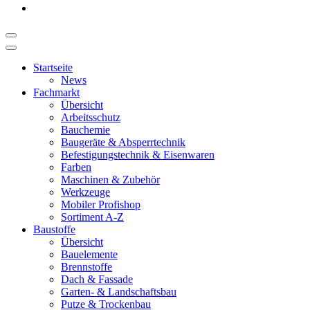
Startseite
News
Fachmarkt
Übersicht
Arbeitsschutz
Bauchemie
Baugeräte & Absperrtechnik
Befestigungstechnik & Eisenwaren
Farben
Maschinen & Zubehör
Werkzeuge
Mobiler Profishop
Sortiment A-Z
Baustoffe
Übersicht
Bauelemente
Brennstoffe
Dach & Fassade
Garten- & Landschaftsbau
Putze & Trockenbau