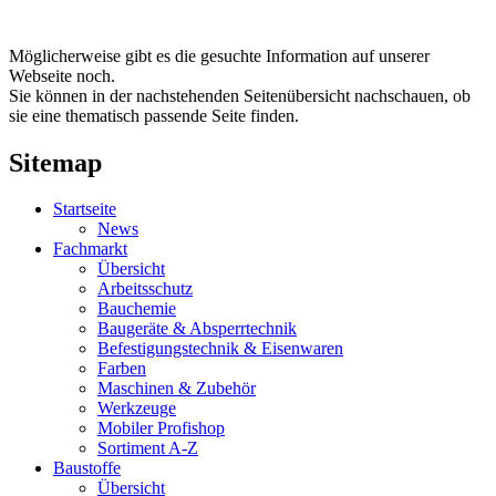
Möglicherweise gibt es die gesuchte Information auf unserer
Webseite noch.
Sie können in der nachstehenden Seitenübersicht nachschauen, ob
sie eine thematisch passende Seite finden.
Sitemap
Startseite
News
Fachmarkt
Übersicht
Arbeitsschutz
Bauchemie
Baugeräte & Absperrtechnik
Befestigungstechnik & Eisenwaren
Farben
Maschinen & Zubehör
Werkzeuge
Mobiler Profishop
Sortiment A-Z
Baustoffe
Übersicht