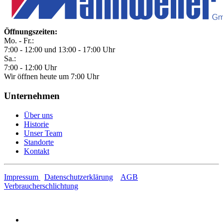
Öffnungszeiten:
Mo. - Fr.:
7:00 - 12:00 und 13:00 - 17:00 Uhr
Sa.:
7:00 - 12:00 Uhr
Wir öffnen heute um 7:00 Uhr
Unternehmen
Über uns
Historie
Unser Team
Standorte
Kontakt
Impressum
Datenschutzerklärung
AGB
Verbraucherschlichtung