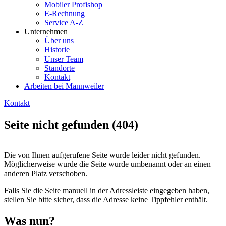
Mobiler Profishop
E-Rechnung
Service A-Z
Unternehmen
Über uns
Historie
Unser Team
Standorte
Kontakt
Arbeiten bei Mannweiler
Kontakt
Seite nicht gefunden (404)
Die von Ihnen aufgerufene Seite wurde leider nicht gefunden.
Möglicherweise wurde die Seite wurde umbenannt oder an einen
anderen Platz verschoben.
Falls Sie die Seite manuell in der Adressleiste eingegeben haben,
stellen Sie bitte sicher, dass die Adresse keine Tippfehler enthält.
Was nun?