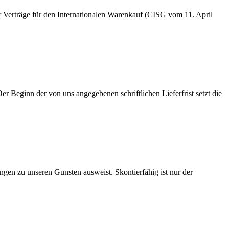
 Verträge für den Internationalen Warenkauf (CISG vom 11. April
 Der Beginn der von uns angegebenen schriftlichen Lieferfrist setzt die
gen zu unseren Gunsten ausweist. Skontierfähig ist nur der