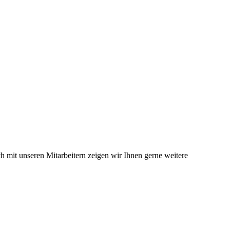
ch mit unseren Mitarbeitern zeigen wir Ihnen gerne weitere