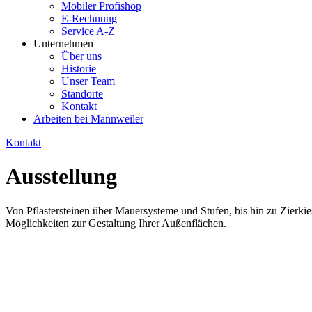
Mobiler Profishop
E-Rechnung
Service A-Z
Unternehmen
Über uns
Historie
Unser Team
Standorte
Kontakt
Arbeiten bei Mannweiler
Kontakt
Ausstellung
Von Pflastersteinen über Mauersysteme und Stufen, bis hin zu Zierkies
Möglichkeiten zur Gestaltung Ihrer Außenflächen.