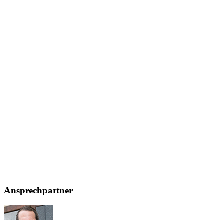
Ansprechpartner