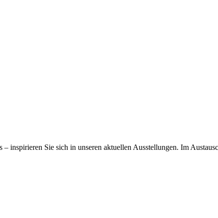
 – inspirieren Sie sich in unseren aktuellen Ausstellungen. Im Austaus