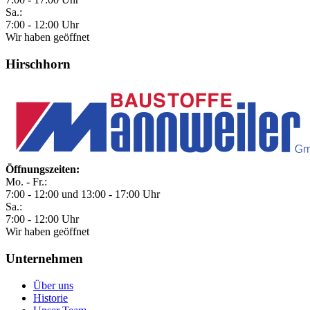
Sa.:
7:00 - 12:00 Uhr
Wir haben geöffnet
Hirschhorn
Öffnungszeiten:
Mo. - Fr.:
7:00 - 12:00 und 13:00 - 17:00 Uhr
Sa.:
7:00 - 12:00 Uhr
Wir haben geöffnet
Unternehmen
Über uns
Historie