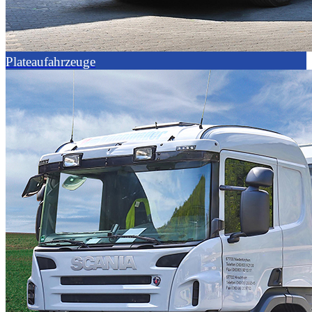
Plateaufahrzeuge