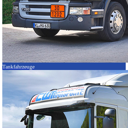
Tankfahrzeuge