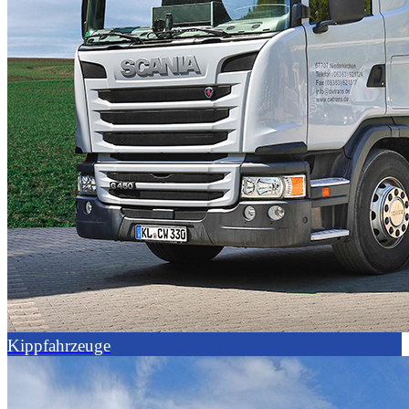
Kippfahrzeuge