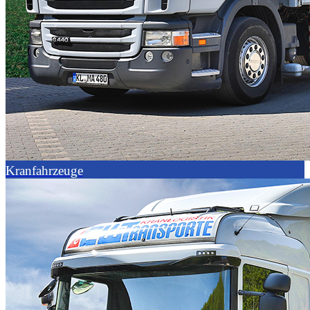
Kranfahrzeuge