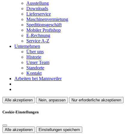
Ausstellung
Downloads
Lieferservice
Maschinenvermietung
Speditionsgeschäft
Mobiler Profishop
E-Rechnung
Service A-Z
Unternehmen
Über uns
Historie
Unser Team
Standorte
Kontakt
Arbeiten bei Mannweiler
Alle akzeptieren
Nein, anpassen
Nur erforderliche akzeptieren
Cookie-Einstellungen
Alle akzeptieren
Einstellungen speichern