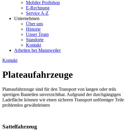
Mobiler Profishop
E-Rechnung
Service A-Z
Unternehmen
Über uns
Historie
Unser Team
Standorte
Kontakt
Arbeiten bei Mannweiler
Kontakt
Plateaufahrzeuge
Plateaufahrzeuge sind für den Transport von langen oder teils
sperrigen Bauteilen unverzichtbar. Aufgrund der durchgängigen
Ladefläche können wir einen sicheren Transport unförmiger Teile
problemlos gewährleisten
Sattelfahrzeug