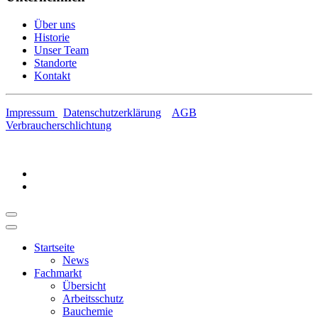
Über uns
Historie
Unser Team
Standorte
Kontakt
Impressum
Datenschutzerklärung
AGB
Verbraucherschlichtung
Startseite
News
Fachmarkt
Übersicht
Arbeitsschutz
Bauchemie