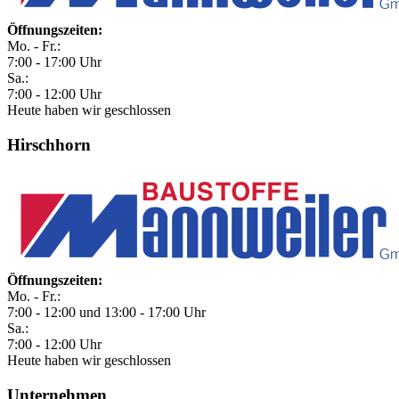
Öffnungszeiten:
Mo. - Fr.:
7:00 - 17:00 Uhr
Sa.:
7:00 - 12:00 Uhr
Heute haben wir geschlossen
Hirschhorn
Öffnungszeiten:
Mo. - Fr.:
7:00 - 12:00 und 13:00 - 17:00 Uhr
Sa.:
7:00 - 12:00 Uhr
Heute haben wir geschlossen
Unternehmen