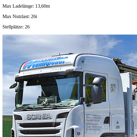
Max Ladelänge: 13,60m
Max Nutzlast: 26t
Stellplätze: 26