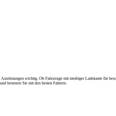
und Ausrüstungen wichtig. Ob Fahrzeuge mit niedriger Ladekante für 
 und besetzen Sie mit den besten Fahrern.