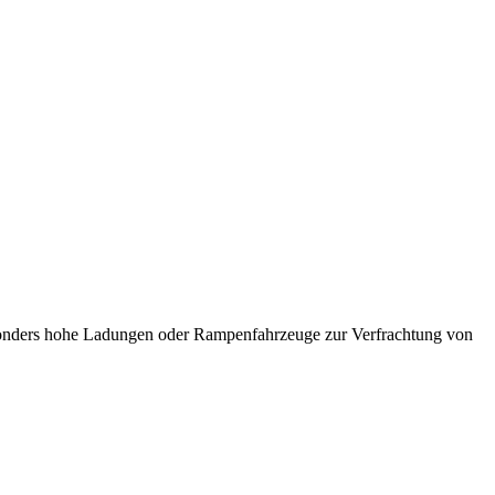
besonders hohe Ladungen oder Rampenfahrzeuge zur Verfrachtung von