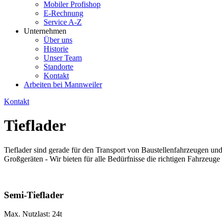
Mobiler Profishop
E-Rechnung
Service A-Z
Unternehmen
Über uns
Historie
Unser Team
Standorte
Kontakt
Arbeiten bei Mannweiler
Kontakt
Tieflader
Tieflader sind gerade für den Transport von Baustellenfahrzeugen 
Großgeräten - Wir bieten für alle Bedürfnisse die richtigen Fahrzeuge
Semi-Tieflader
Max. Nutzlast: 24t