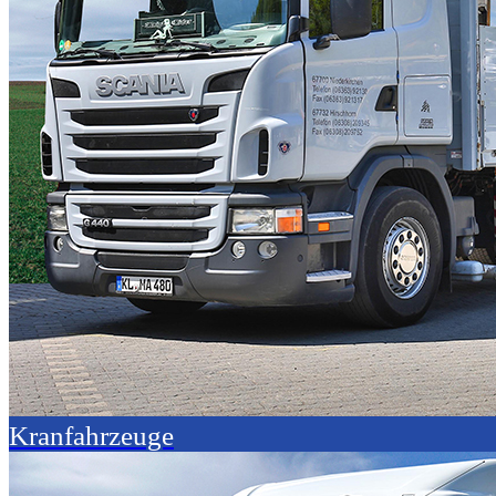
Kranfahrzeuge