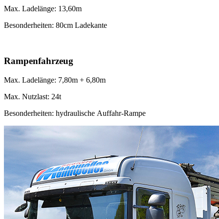
Max. Ladelänge: 13,60m
Besonderheiten: 80cm Ladekante
Rampenfahrzeug
Max. Ladelänge: 7,80m + 6,80m
Max. Nutzlast: 24t
Besonderheiten: hydraulische Auffahr-Rampe