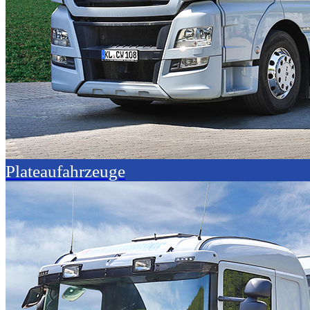
Plateaufahrzeuge